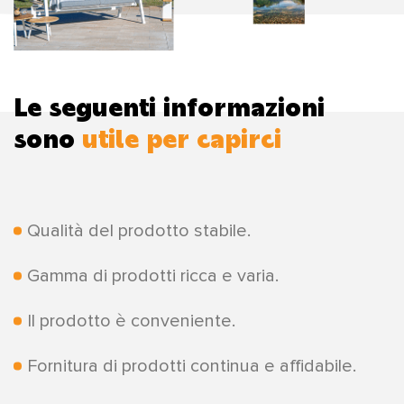
Le seguenti informazioni
sono
utile per capirci
Qualità del prodotto stabile.
Gamma di prodotti ricca e varia.
Il prodotto è conveniente.
Fornitura di prodotti continua e affidabile.