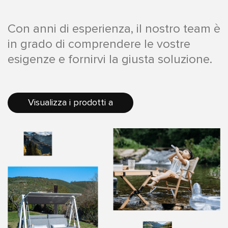
Con anni di esperienza, il nostro team è
in grado di comprendere le vostre
esigenze e fornirvi la giusta soluzione.
Visualizza i prodotti a