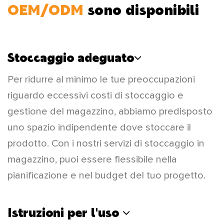
OEM/ODM
sono disponibili
Stoccaggio adeguato
Per ridurre al minimo le tue preoccupazioni
riguardo eccessivi costi di stoccaggio e
gestione del magazzino, abbiamo predisposto
uno spazio indipendente dove stoccare il
prodotto. Con i nostri servizi di stoccaggio in
magazzino, puoi essere flessibile nella
pianificazione e nel budget del tuo progetto.
Istruzioni per l'uso