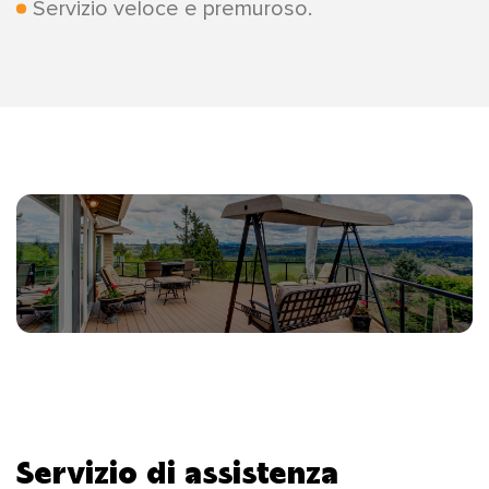
Servizio veloce e premuroso.
Servizio di assistenza