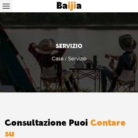
SERVIZIO
Casa
/
Servizio
Consultazione Puoi
Contare
su