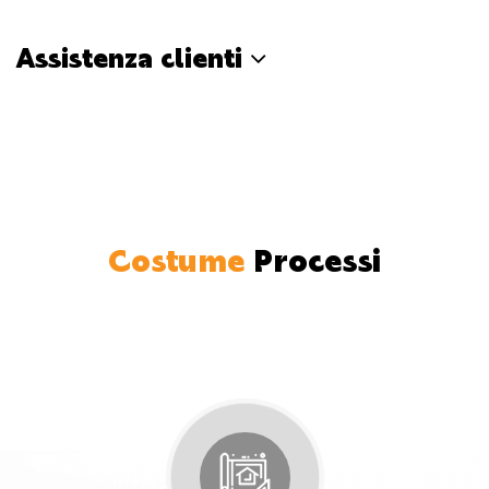
Assistenza clienti
Costume
Processi