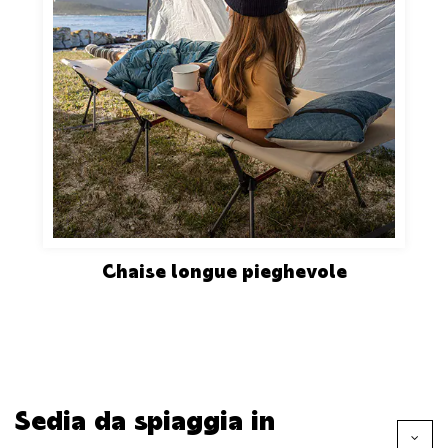
Chaise longue pieghevole
Sedia da spiaggia in