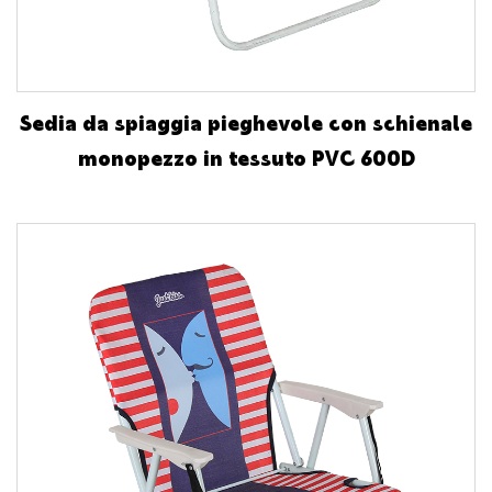
Sedia da spiaggia pieghevole con schienale
monopezzo in tessuto PVC 600D