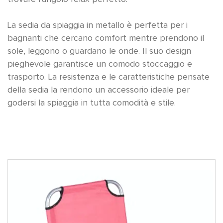
La sedia da spiaggia in metallo è perfetta per i
bagnanti che cercano comfort mentre prendono il
sole, leggono o guardano le onde. Il suo design
pieghevole garantisce un comodo stoccaggio e
trasporto. La resistenza e le caratteristiche pensate
della sedia la rendono un accessorio ideale per
godersi la spiaggia in tutta comodità e stile.