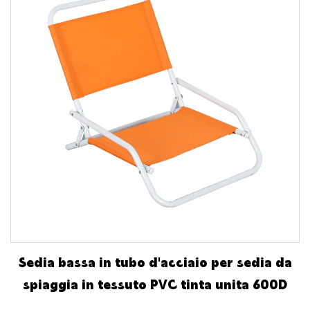
Sedia bassa in tubo d'acciaio per sedia da
spiaggia in tessuto PVC tinta unita 600D