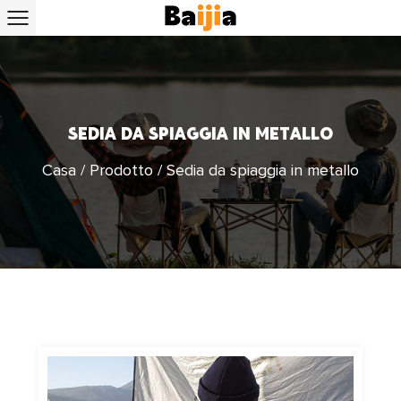
SEDIA DA SPIAGGIA IN METALLO
Casa
/
Prodotto
/
Sedia da spiaggia in metallo