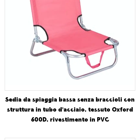
Sedia da spiaggia bassa senza braccioli con
struttura in tubo d'acciaio, tessuto Oxford
600D, rivestimento in PVC