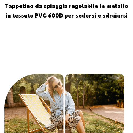
Tappetino da spiaggia regolabile in metallo
in tessuto PVC 600D per sedersi e sdraiarsi