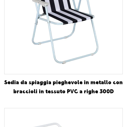
Sedia da spiaggia pieghevole in metallo con
braccioli in tessuto PVC a righe 300D