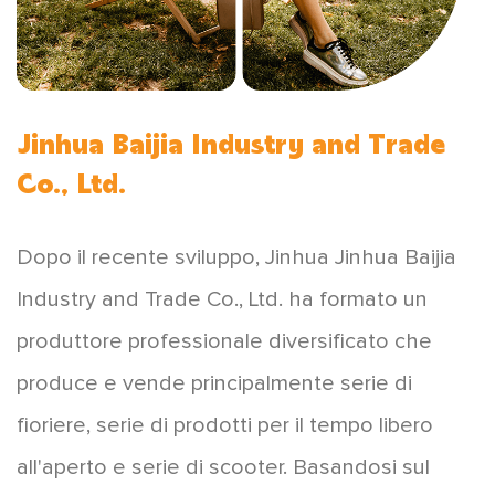
Jinhua Baijia Industry and Trade
Co., Ltd.
Dopo il recente sviluppo, Jinhua Jinhua Baijia
Industry and Trade Co., Ltd. ha formato un
produttore professionale diversificato che
produce e vende principalmente serie di
fioriere, serie di prodotti per il tempo libero
all'aperto e serie di scooter. Basandosi sul