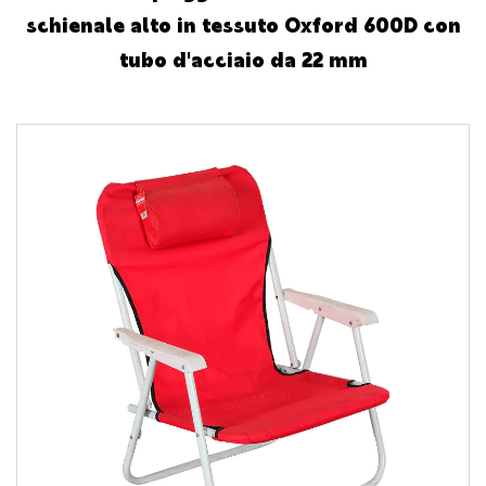
schienale alto in tessuto Oxford 600D con
tubo d'acciaio da 22 mm