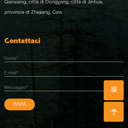
Qianxiang, città di Dongyang, città di Jinhua,
provincia di Zhejiang, Cina
Contattaci