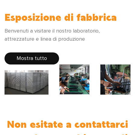
Esposizione di fabbrica
Benvenuti a visitare il nostro laboratorio,
attrezzature e linea di produzione
Mostra tutto
Non esitate a contattarci