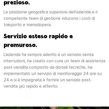
prezioso.
La posizione geografica superiore dell'azienda e il
competente team di gestione riducono i costi di
trasporto e manodopera.
Servizio esteso rapido e
premuroso.
L'azienda ha sempre aderito a un servizio senza
interruzioni, ha creato con cura un team di assistenza
post-vendita composto da dorsali tecniche, ha
implementato un servizio di monitoraggio 24 ore su
24 e si è impegnata a fornire un servizio post-
vendita più rapido e attento.