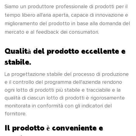
Siamo un produttore professionale di prodotti per il
tempo libero all'aria aperta, capace di innovazione e
miglioramento del prodotto in base alla domanda del
mercato e al feedback dei consumatori.
Qualità del prodotto eccellente e
stabile.
La progettazione stabile del processo di produzione
e il controllo del programma dell'azienda rendono
ogni lotto di prodotti più stabile e tracciabile e la
qualità di ciascun lotto di prodotti è rigorosamente
monitorata in conformità con gli indicatori del
fornitore.
Il prodotto è conveniente e