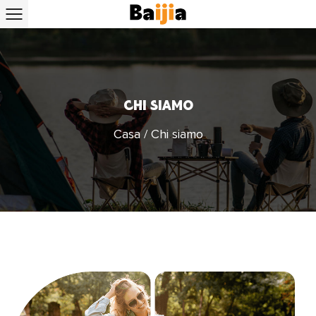
CHI SIAMO
Casa
/
Chi siamo