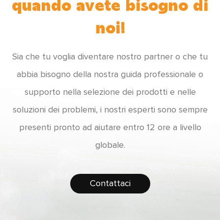
quando avete bisogno di
noi!
Sia che tu voglia diventare nostro partner o che tu
abbia bisogno della nostra guida professionale o
supporto nella selezione dei prodotti e nelle
soluzioni dei problemi, i nostri esperti sono sempre
presenti pronto ad aiutare entro 12 ore a livello
globale.
Contattaci