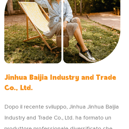
Jinhua Baijia Industry and Trade
Co., Ltd.
Dopo il recente sviluppo, Jinhua Jinhua Baijia
Industry and Trade Co., Ltd. ha formato un
produttore professionale diversificato che