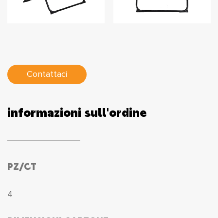
Contattaci
informazioni sull'ordine
PZ/CT
4