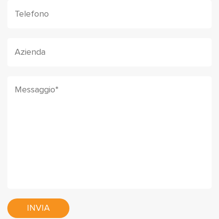
INVIA