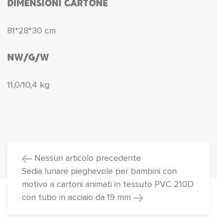
DIMENSIONI CARTONE
81*28*30 cm
NW/G/W
11,0/10,4 kg
Nessun articolo precedente
Sedia lunare pieghevole per bambini con
motivo a cartoni animati in tessuto PVC 210D
con tubo in acciaio da 19 mm