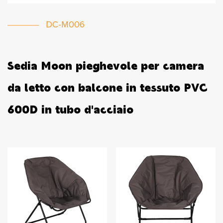
DC-M006
Sedia Moon pieghevole per camera
da letto con balcone in tessuto PVC
600D in tubo d'acciaio