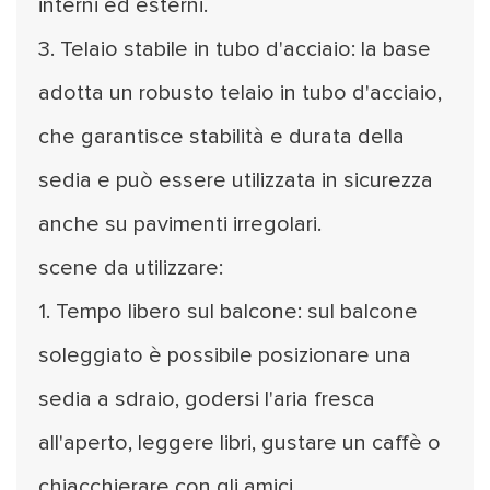
interni ed esterni.
3. Telaio stabile in tubo d'acciaio: la base
adotta un robusto telaio in tubo d'acciaio,
che garantisce stabilità e durata della
sedia e può essere utilizzata in sicurezza
anche su pavimenti irregolari.
scene da utilizzare:
1. Tempo libero sul balcone: sul balcone
soleggiato è possibile posizionare una
sedia a sdraio, godersi l'aria fresca
all'aperto, leggere libri, gustare un caffè o
chiacchierare con gli amici.