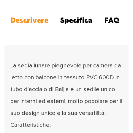
Descrivere
Specifica
FAQ
La sedia lunare pieghevole per camera da
letto con balcone in tessuto PVC 600D in
tubo d'acciaio di Baijia è un sedile unico
per interni ed esterni, molto popolare per il
suo design unico e la sua versatilità.
Caratteristiche: