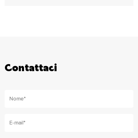
Contattaci