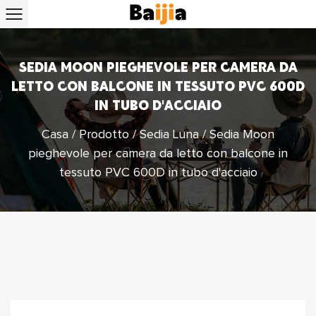
SEDIA MOON PIEGHEVOLE PER CAMERA DA
LETTO CON BALCONE IN TESSUTO PVC 600D
IN TUBO D'ACCIAIO
Casa
/
Prodotto
/
Sedia Luna
/
Sedia Moon
pieghevole per camera da letto con balcone in
tessuto PVC 600D in tubo d'acciaio