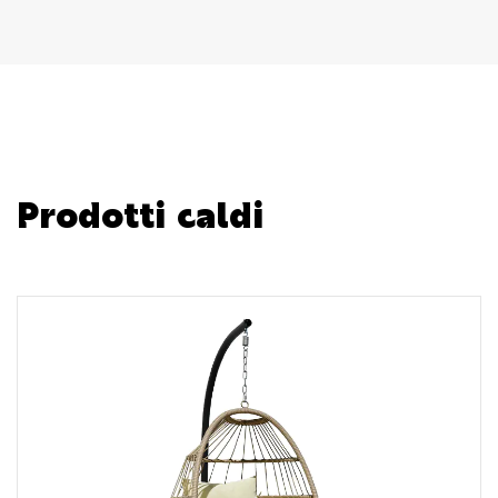
Prodotti caldi