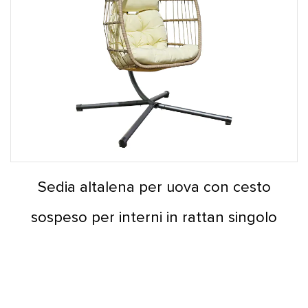
Sedia altalena per uova con cesto
sospeso per interni in rattan singolo