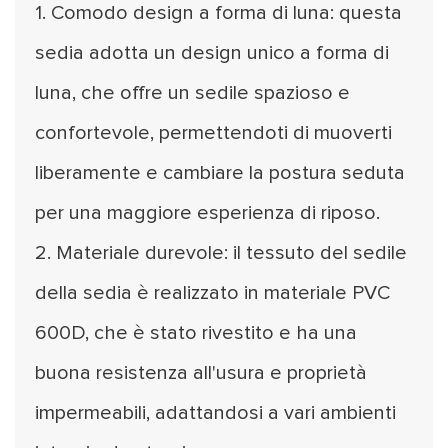
1. Comodo design a forma di luna: questa
sedia adotta un design unico a forma di
luna, che offre un sedile spazioso e
confortevole, permettendoti di muoverti
liberamente e cambiare la postura seduta
per una maggiore esperienza di riposo.
2. Materiale durevole: il tessuto del sedile
della sedia è realizzato in materiale PVC
600D, che è stato rivestito e ha una
buona resistenza all'usura e proprietà
impermeabili, adattandosi a vari ambienti