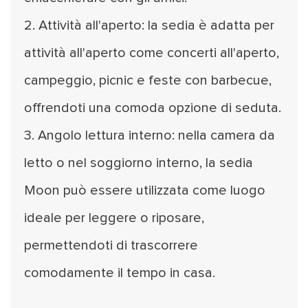
2. Attività all'aperto: la sedia è adatta per
attività all'aperto come concerti all'aperto,
campeggio, picnic e feste con barbecue,
offrendoti una comoda opzione di seduta.
3. Angolo lettura interno: nella camera da
letto o nel soggiorno interno, la sedia
Moon può essere utilizzata come luogo
ideale per leggere o riposare,
permettendoti di trascorrere
comodamente il tempo in casa.